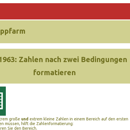
ippfarm
1963:
Zahlen nach zwei Bedingungen
formatieren
trem große
und
extrem kleine Zahlen in einem Bereich auf den ersten
en müssen, hilft die Zahlenformatierung:
ren Sie den Bereich.