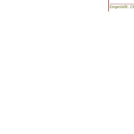
Eingestellt: 