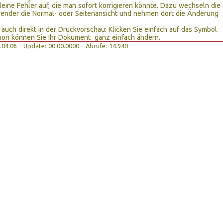
leine Fehler auf, die man sofort korrigieren könnte. Dazu wechseln die
ender die Normal- oder Seitenansicht und nehmen dort die Änderung
 auch direkt in der Druckvorschau: Klicken Sie einfach auf das Symbol
on können Sie Ihr Dokument ganz einfach ändern.
24.04.06 - Update: 00.00.0000 - Abrufe: 14.940