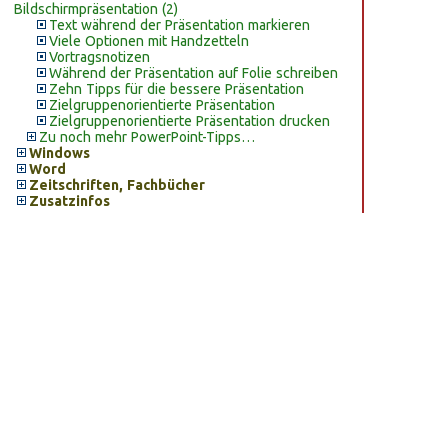
Bildschirmpräsentation (2)
Text während der Präsentation markieren
Viele Optionen mit Handzetteln
Vortragsnotizen
Während der Präsentation auf Folie schreiben
Zehn Tipps für die bessere Präsentation
Zielgruppenorientierte Präsentation
Zielgruppenorientierte Präsentation drucken
Zu noch mehr PowerPoint-Tipps…
Windows
Word
Zeitschriften, Fachbücher
Zusatzinfos