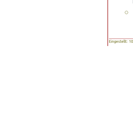
Eingestellt: 