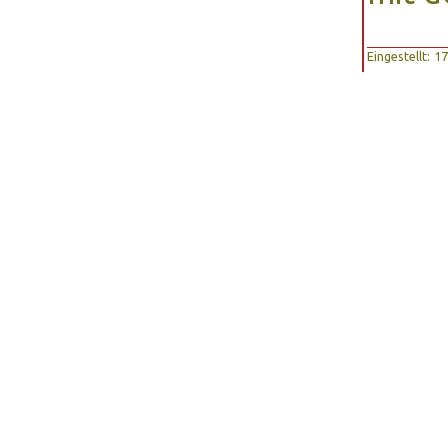
Eingestellt: 