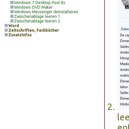
Windows 7 Desktop Post Its
Windows DVD Maker
Windows Messenger deinstallieren
Zwischenablage leeren 1
Zwischenablage leeren 2
Word
Zeitschriften, Fachbücher
Zusatzinfos
le
en