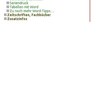
Seriendruck
Tabellen mit Word
Zu noch mehr Word-Tipps…
Zeitschriften, Fachbücher
Zusatzinfos