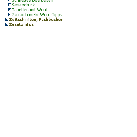
Schnelles Bearbeiten
Seriendruck
Tabellen mit Word
Zu noch mehr Word-Tipps…
Zeitschriften, Fachbücher
Zusatzinfos