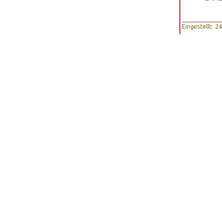
Eingestellt: 