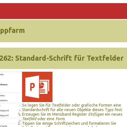
ippfarm
262:
Standard-Schrift für Textfelder
So legen Sie für Textfelder oder grafische Formen eine
Standardschrift für alle neuen Objekte dieses Typs fest:
Erzeugen Sie im Menüband Register
Einfügen
ein neues
Textfeld
oder eine
Form
.
Tippen Sie einige Schriftzeichen und formatieren Sie