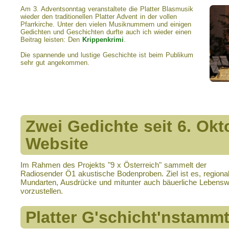
Am 3. Adventsonntag veranstaltete die Platter Blasmusik
wieder den traditionellen Platter Advent in der vollen
Pfarrkirche. Unter den vielen Musiknummern und einigen
Gedichten und Geschichten durfte auch ich wieder einen
Beitrag leisten: Den
Krippenkrimi
.
Die spannende und lustige Geschichte ist beim Publikum
sehr gut angekommen.
Zwei Gedichte seit 6. Okt
Website
Im Rahmen des Projekts "9 x Österreich" sammelt der
Radiosender Ö1 akustische Bodenproben. Ziel ist es, regiona
Mundarten, Ausdrücke und mitunter auch bäuerliche Lebens
vorzustellen.
Platter G'schicht'nstamm