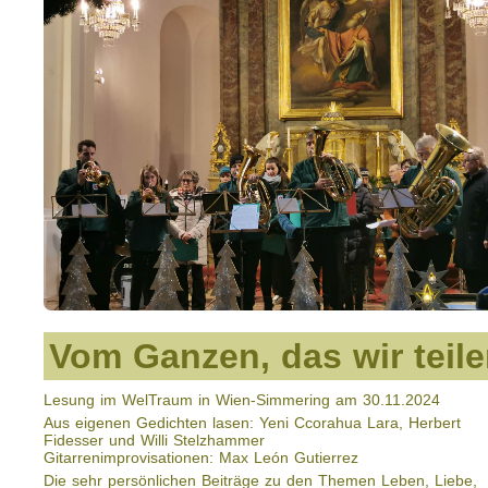
Vom Ganzen, das wir teil
Lesung im WelTraum in Wien-Simmering am 30.11.2024
Aus eigenen Gedichten lasen: Yeni Ccorahua Lara, Herbert
Fidesser und Willi Stelzhammer
Gitarrenimprovisationen: Max León Gutierrez
Die sehr persönlichen Beiträge zu den Themen Leben, Liebe,