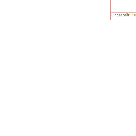
Eingestellt: 