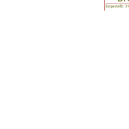
Eingestellt: 