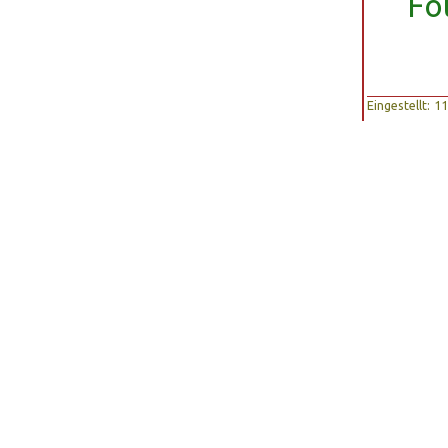
Fo
Eingestellt: 