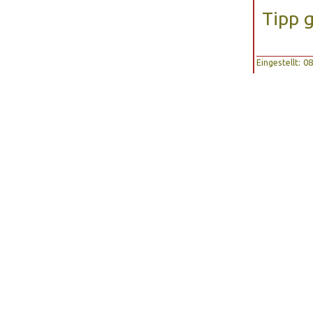
Tipp 
Eingestellt: 