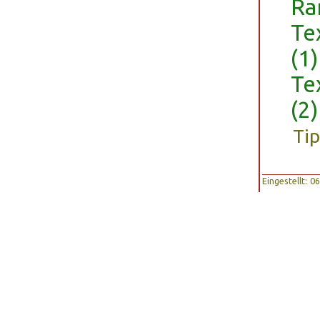
Ra
Te
(1)
Te
(2)
Tip
Eingestellt: 