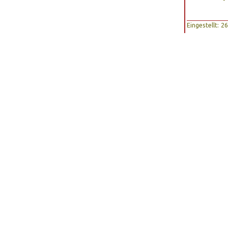
Eingestellt: 