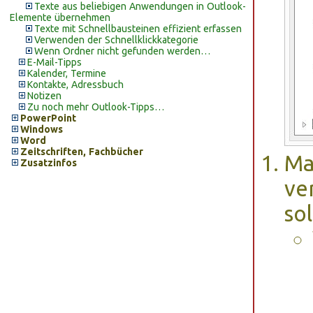
Texte aus beliebigen Anwendungen in Outlook-
Elemente übernehmen
Texte mit Schnellbausteinen effizient erfassen
Verwenden der Schnellklickkategorie
Wenn Ordner nicht gefunden werden…
E-Mail-Tipps
Kalender, Termine
Kontakte, Adressbuch
Notizen
Zu noch mehr Outlook-Tipps…
PowerPoint
Windows
Word
Zeitschriften, Fachbücher
Ma
Zusatzinfos
ve
sol