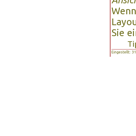
Wenn 
Layou
Sie e
Ti
Eingestellt: 