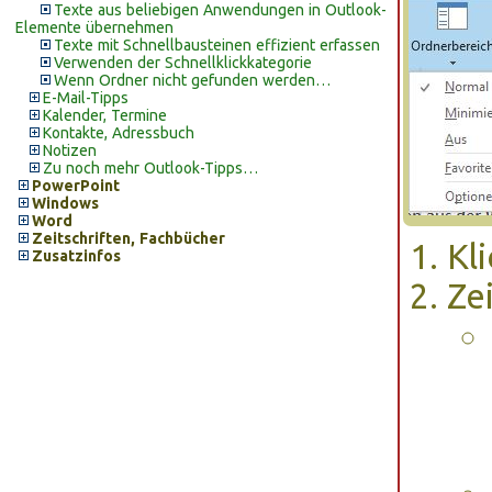
Texte aus beliebigen Anwendungen in Outlook-
Elemente übernehmen
Texte mit Schnellbausteinen effizient erfassen
Verwenden der Schnellklickkategorie
Wenn Ordner nicht gefunden werden…
E-Mail-Tipps
Kalender, Termine
Kontakte, Adressbuch
Notizen
Zu noch mehr Outlook-Tipps…
PowerPoint
Windows
Word
Zeitschriften, Fachbücher
Kl
Zusatzinfos
Ze