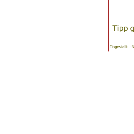
Tipp 
Eingestellt: 