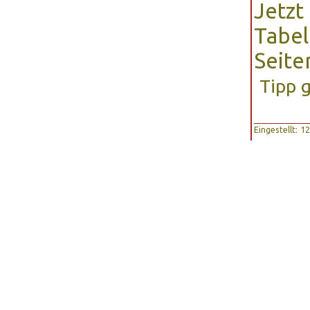
Jetzt 
Tabel
Seite
Tipp 
Eingestellt: 