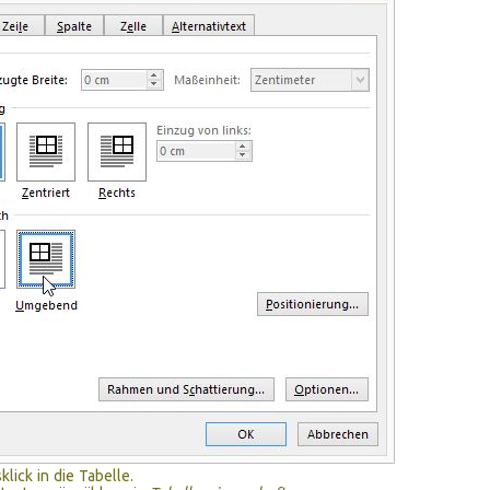
klick in die Tabelle.