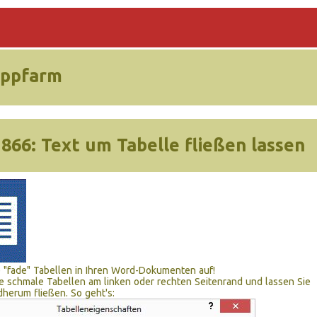
ippfarm
 866:
Text um Tabelle fließen lassen
 "fade" Tabellen in Ihren Word-Dokumenten auf!
ie schmale Tabellen am linken oder rechten Seitenrand und lassen Sie
herum fließen. So geht's: