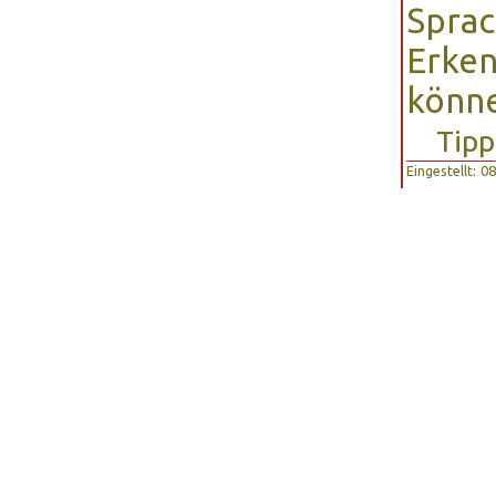
Sprac
Erken
könn
Tipp
Eingestellt: 