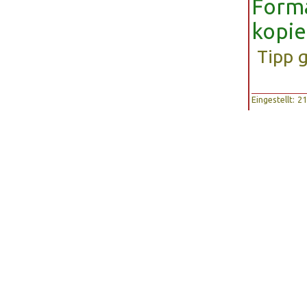
Forma
kopie
Tipp 
Eingestellt: 