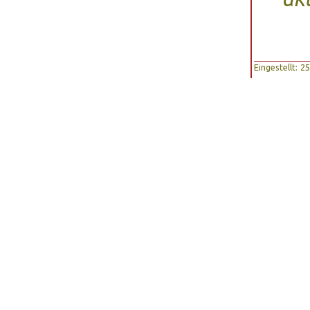
Eingestellt: 