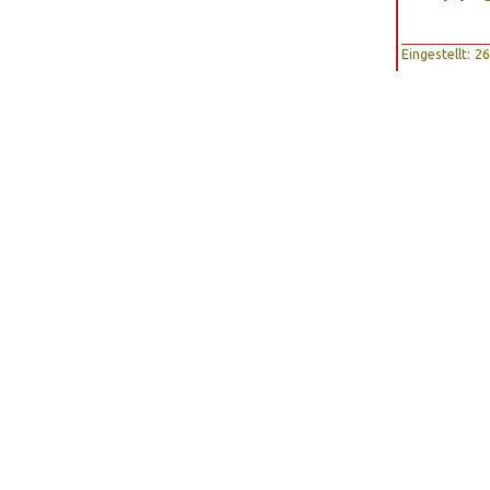
Eingestellt: 