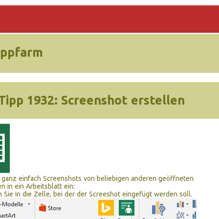
ippfarm
Tipp 1932:
Screenshot erstellen
 ganz einfach Screenshots von beliebigen anderen geöffneten
in ein Arbeitsblatt ein:
n Sie in die Zelle, bei der der Screeshot eingefügt werden soll.