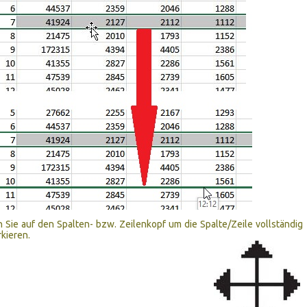
n Sie auf den Spalten- bzw. Zeilenkopf um die Spalte/Zeile vollständig
kieren.