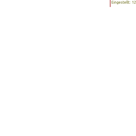
Eingestellt: 