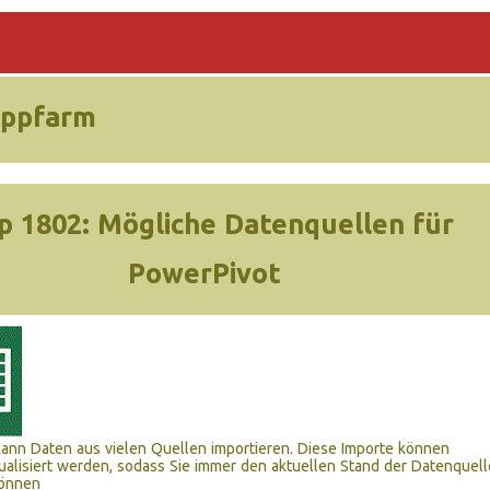
ippfarm
p 1802:
Mögliche Datenquellen für
PowerPivot
ann Daten aus vielen Quellen importieren. Diese Importe können
tualisiert werden, sodass Sie immer den aktuellen Stand der Datenquell
können