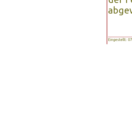
abge
Eingestellt: 