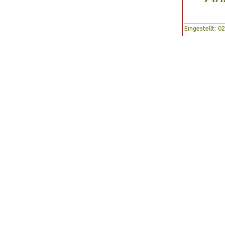
Eingestellt: 