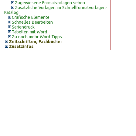
Zugewiesene Formatvorlagen sehen
Zusätzliche Vorlagen im Schnellformatvorlagen-
Katalog
Grafische Elemente
Schnelles Bearbeiten
Seriendruck
Tabellen mit Word
Zu noch mehr Word-Tipps…
Zeitschriften, Fachbücher
Zusatzinfos