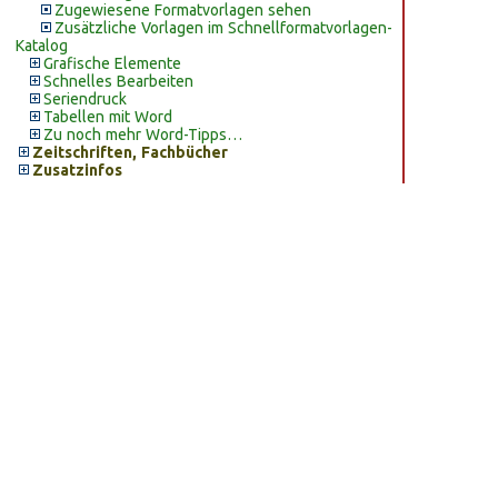
Zugewiesene Formatvorlagen sehen
Zusätzliche Vorlagen im Schnellformatvorlagen-
Katalog
Grafische Elemente
Schnelles Bearbeiten
Seriendruck
Tabellen mit Word
Zu noch mehr Word-Tipps…
Zeitschriften, Fachbücher
Zusatzinfos