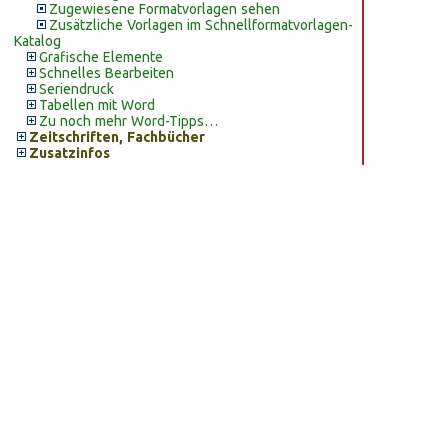
Zugewiesene Formatvorlagen sehen
Zusätzliche Vorlagen im Schnellformatvorlagen-
Katalog
Grafische Elemente
Schnelles Bearbeiten
Seriendruck
Tabellen mit Word
Zu noch mehr Word-Tipps…
Zeitschriften, Fachbücher
Zusatzinfos