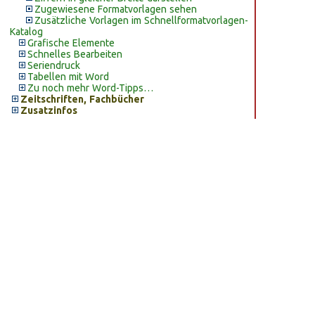
Zugewiesene Formatvorlagen sehen
Zusätzliche Vorlagen im Schnellformatvorlagen-
Katalog
Grafische Elemente
Schnelles Bearbeiten
Seriendruck
Tabellen mit Word
Zu noch mehr Word-Tipps…
Zeitschriften, Fachbücher
Zusatzinfos