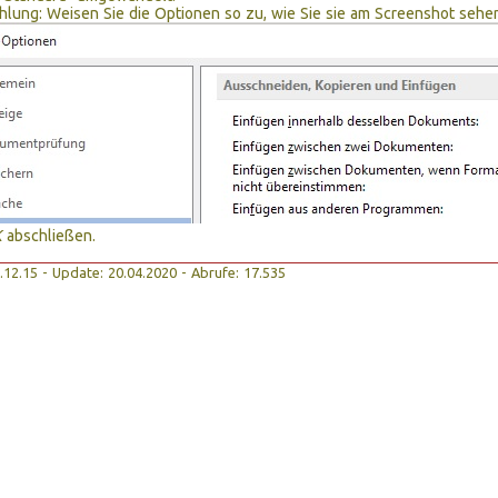
lung: Weisen Sie die Optionen so zu, wie Sie sie am Screenshot sehe
K
abschließen.
08.12.15 - Update: 20.04.2020 - Abrufe: 17.535