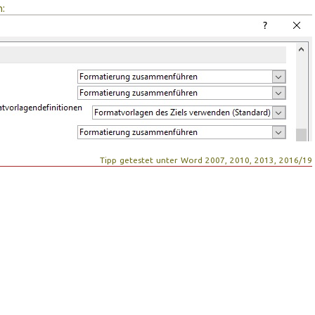
n:
Tipp getestet unter Word 2007, 2010, 2013, 2016/19