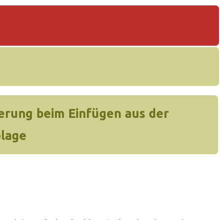
erung beim Einfügen aus der
lage