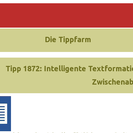
Die Tippfarm
Tipp 1872:
Intelligente Textformati
Zwischenab