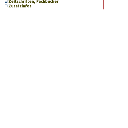
Zeitschriften, Fachbücher
Zusatzinfos