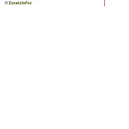
Zusatzinfos