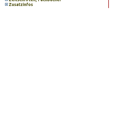
Zusatzinfos