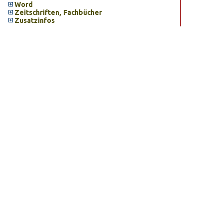
Word
Zeitschriften, Fachbücher
Zusatzinfos