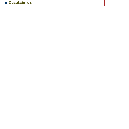
Zusatzinfos