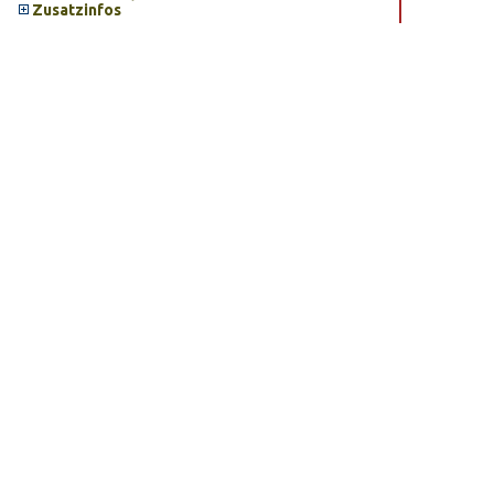
Zusatzinfos