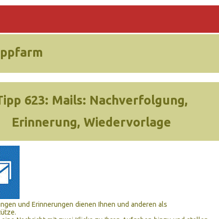
ippfarm
Tipp 623:
Mails: Nachverfolgung,
Erinnerung, Wiedervorlage
ngen und Erinnerungen dienen Ihnen und anderen als
ütze.