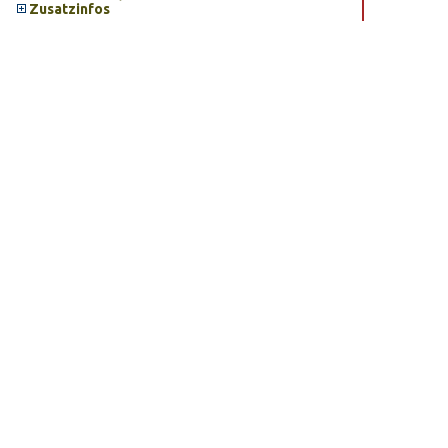
Zusatzinfos