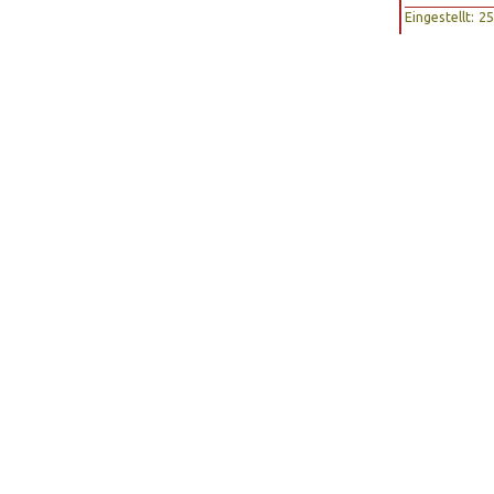
Eingestellt: 