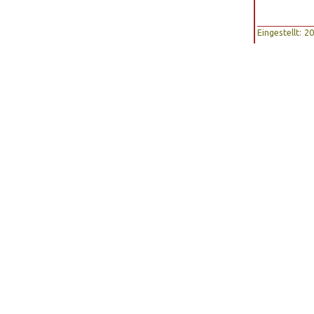
Eingestellt: 