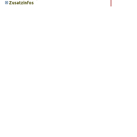
Zusatzinfos