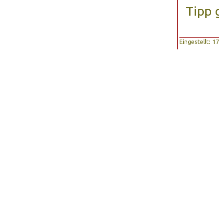
Tipp 
Eingestellt: 