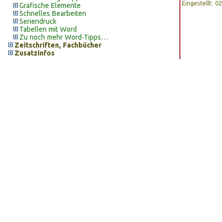
Eingestellt: 
Grafische Elemente
Schnelles Bearbeiten
Seriendruck
Tabellen mit Word
Zu noch mehr Word-Tipps…
Zeitschriften, Fachbücher
Zusatzinfos